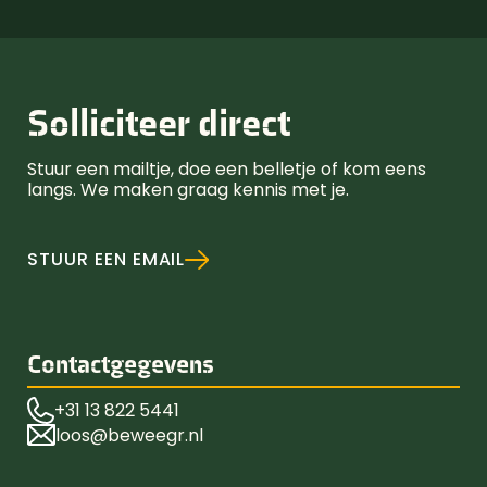
Solliciteer direct
Stuur een mailtje, doe een belletje of kom eens
langs. We maken graag kennis met je.
STUUR EEN EMAIL
Contactgegevens
+31 13 822 5441
loos@beweegr.nl