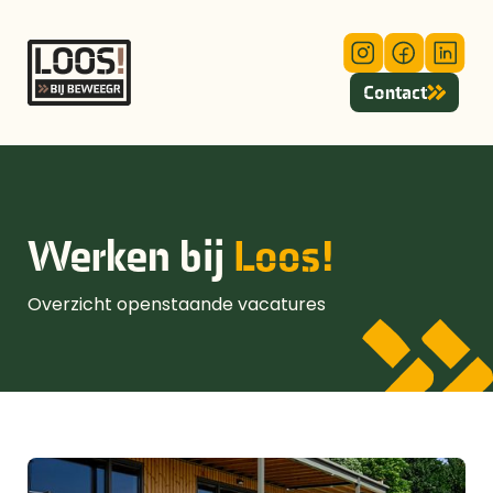
Contact
Werken bij
Loos!
Overzicht openstaande vacatures