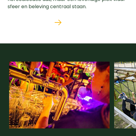
sfeer en beleving centraal staan.
BEKIJK VACATURE