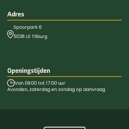
Adres
Spoorpark 6
5038 LS Tilburg
Openingstijden
Van 09:00 tot 17:00 uur
Avonden, zaterdag en zondag op aanvraag